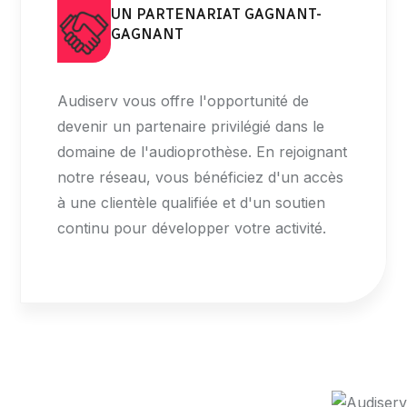
UN PARTENARIAT GAGNANT-
GAGNANT
Audiserv vous offre l'opportunité de
devenir un partenaire privilégié dans le
domaine de l'audioprothèse. En rejoignant
notre réseau, vous bénéficiez d'un accès
à une clientèle qualifiée et d'un soutien
continu pour développer votre activité.