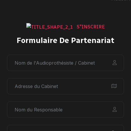
S"INSCRIRE
Formulaire De Partenariat