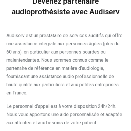
Devenez partenaire
audioprothésiste avec Audiserv
Audiserv est un prestataire de services auditifs qui offre
une assistance intégrale aux personnes âgées (plus de
60 ans), en particulier aux personnes sourdes ou
malentendantes. Nous sommes connus comme le
partenaire de référence en matière d’audiologie,
fournissant une assistance audio professionnelle de
haute qualité aux particuliers et aux petites entreprises
en France.
Le personnel d’appel est à votre disposition 24h/24h.
Nous vous apportons une aide personnalisée et adaptée
aux attentes et aux besoins de votre patient.