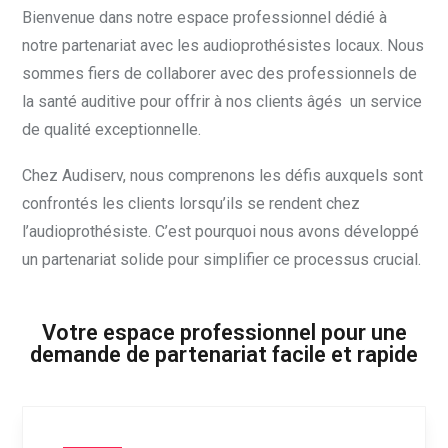
Bienvenue dans notre espace professionnel dédié à
notre partenariat avec les audioprothésistes locaux. Nous
sommes fiers de collaborer avec des professionnels de
la santé auditive pour offrir à nos clients âgés un service
de qualité exceptionnelle.
Chez Audiserv, nous comprenons les défis auxquels sont
confrontés les clients lorsqu’ils se rendent chez
l’audioprothésiste. C’est pourquoi nous avons développé
un partenariat solide pour simplifier ce processus crucial.
Votre espace professionnel pour une
demande de partenariat facile et rapide