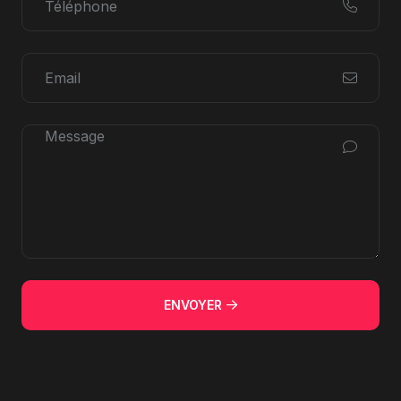
ENVOYER