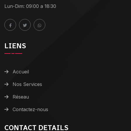
Lun-Dim: 09:00 a 18:30
LIENS
Accueil
Nos Services
Réseau
Contactez-nous
CONTACT DETAILS