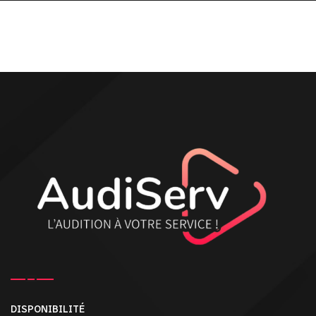
DISPONIBILITÉ