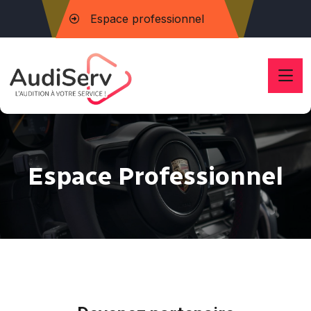
Espace professionnel
Espace Professionnel