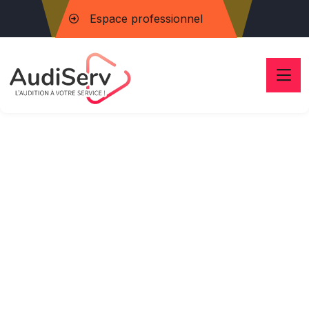
Espace professionnel